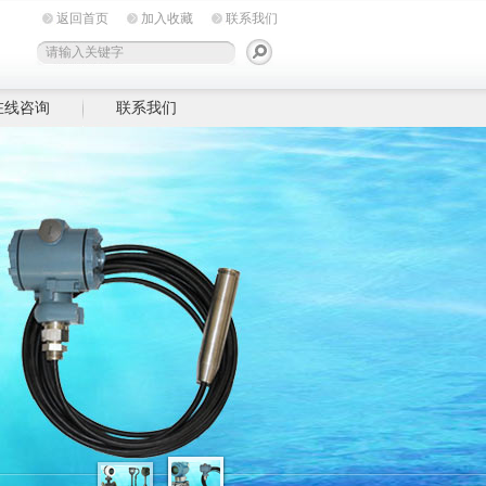
返回首页
加入收藏
联系我们
在线咨询
联系我们