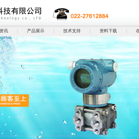
资讯
产品展示
技术支持
资料下载