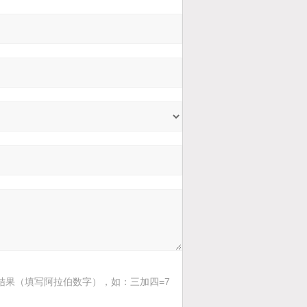
结果（填写阿拉伯数字），如：三加四=7