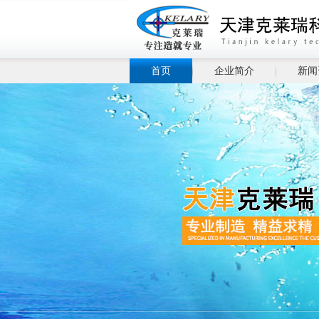
首页
企业简介
新闻