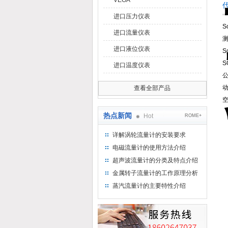
VEGA
进口压力仪表
进口流量仪表
测
进口液位仪表
S
S
进口温度仪表
查看全部产品
热点新闻
Hot
ROME+
详解涡轮流量计的安装要求
电磁流量计的使用方法介绍
超声波流量计的分类及特点介绍
金属转子流量计的工作原理分析
蒸汽流量计的主要特性介绍