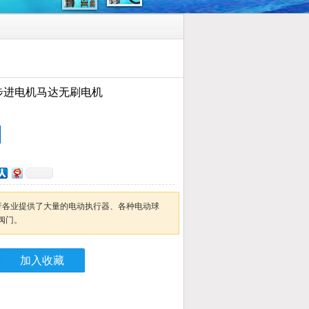
oz步进电机马达无刷电机
各行各业提供了大量的电动执行器、各种电动球
阀门。
加入收藏