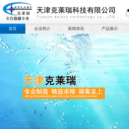
首页
企业简介
新闻资讯
产品展示