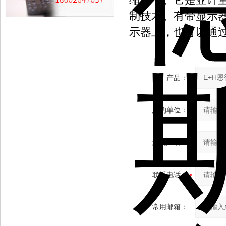
制技术。有带显示
示器上，也可以通
产品：
您的单位：
您的姓名：
联系电话：
常用邮箱：