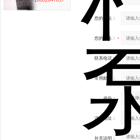
您的单位：
您的姓名：
联系电话：
常用邮箱：
省份：
详细地址：
补充说明：