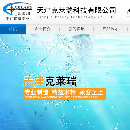
首页
企业简介
新闻资讯
产品展示