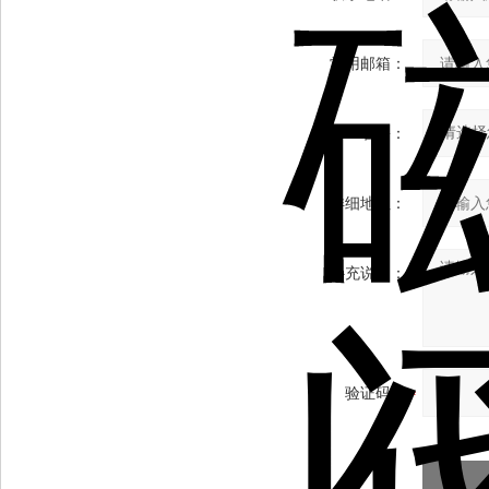
常用邮箱：
省份：
详细地址：
补充说明：
验证码：