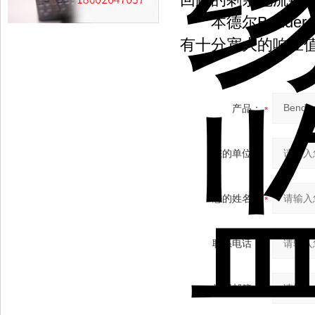
本德尔Bende
有十分宽大的响应
产品：
您的单位：
您的姓名：
联系电话：
常用邮箱：