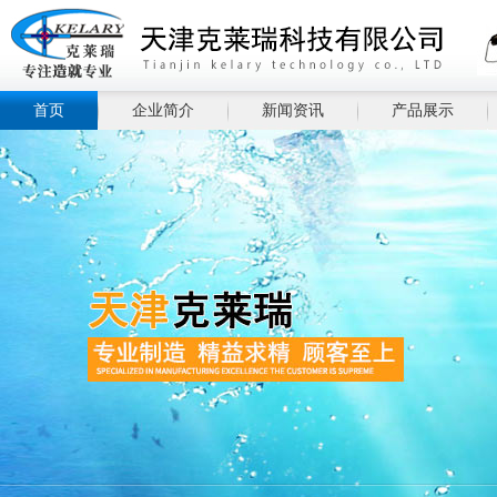
首页
企业简介
新闻资讯
产品展示