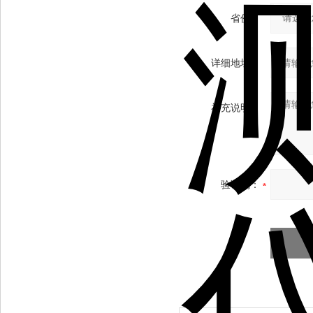
省份：
详细地址：
补充说明：
验证码：