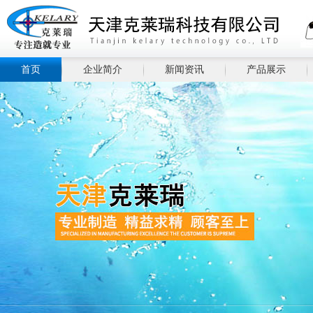
首页
企业简介
新闻资讯
产品展示