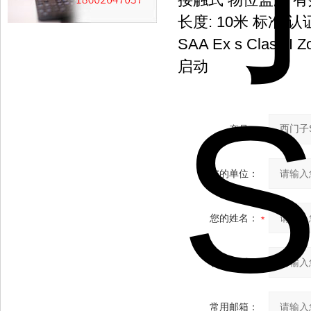
长度: 10米 标准 认证: FM
SAA Ex s Class I
启动
产品：
您的单位：
您的姓名：
联系电话：
常用邮箱：