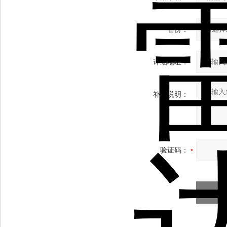
省份：
详细地址：
补充说明：
验证码：