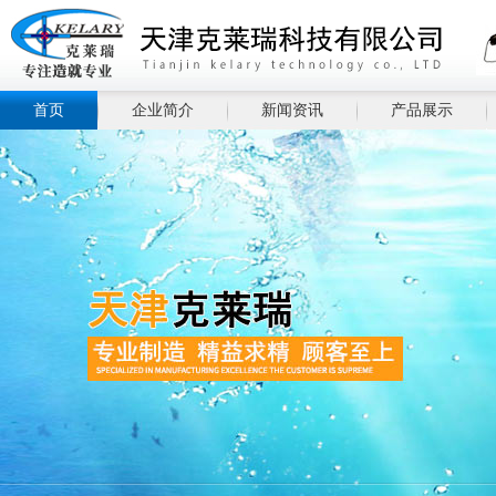
首页
企业简介
新闻资讯
产品展示