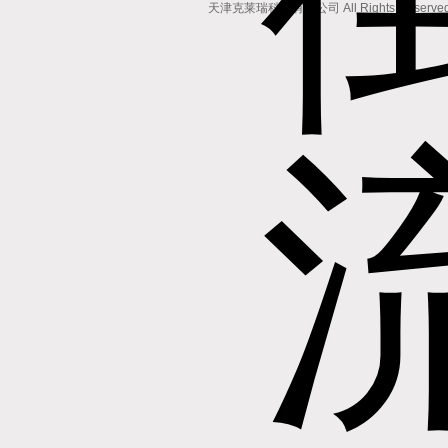
天津克莱瑞科技有限公司 All Rights Reserv