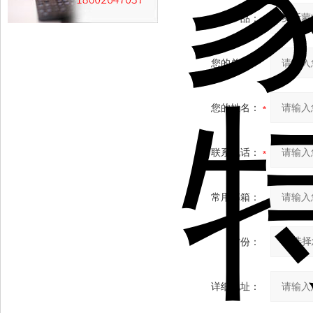
产品：
您的单位：
您的姓名：
联系电话：
常用邮箱：
省份：
详细地址：