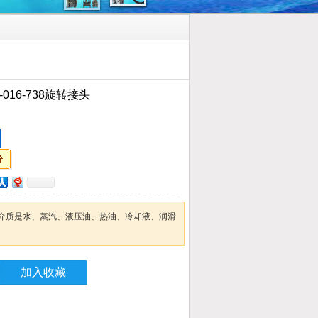
-016-738旋转接头
介质是水、蒸汽、液压油、热油、冷却液、润滑
加入收藏