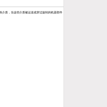
殊介质，当这些介质被运送或穿过旋转的机器部件