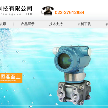
资讯
产品展示
技术支持
资料下载