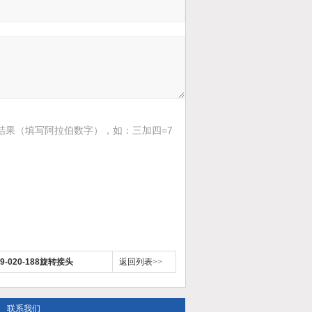
结果（填写阿拉伯数字），如：三加四=7
09-020-188旋转接头
返回列表>>
联系我们