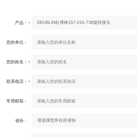
产品：
您的单位：
您的姓名：
联系电话：
常用邮箱：
省份：