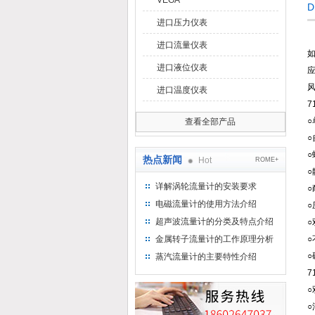
VEGA
D
进口压力仪表
进口流量仪表
进口液位仪表
风
进口温度仪表
7
查看全部产品
热点新闻
Hot
ROME+
详解涡轮流量计的安装要求
电磁流量计的使用方法介绍
超声波流量计的分类及特点介绍
金属转子流量计的工作原理分析
蒸汽流量计的主要特性介绍
7