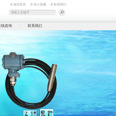
返回首页
加入收藏
联系我们
在线咨询
联系我们