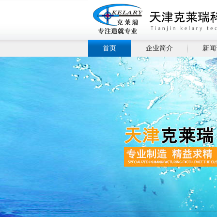
首页
企业简介
新闻