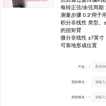
每转正弦/余弦周期 1
测量步骤 0.3“用
积分非线性 类型。
的扭矩臂
微分非线性 ±7英寸，
可靠地形成位置
产品：
您的单位：
您的姓名：