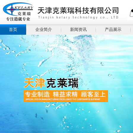
首页
企业简介
新闻资讯
产品展示