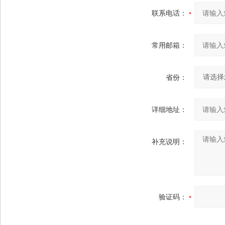
联系电话：
常用邮箱：
省份：
详细地址：
补充说明：
验证码：