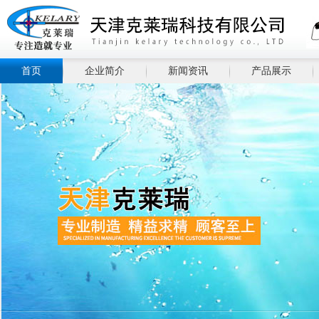
首页
企业简介
新闻资讯
产品展示