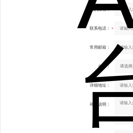
您的姓名：
联系电话：
常用邮箱：
省份：
详细地址：
补充说明：