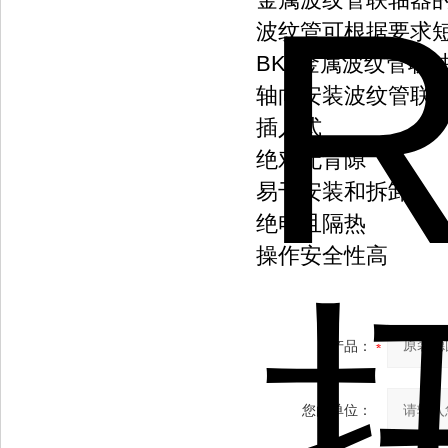
波纹管可根据要求
BK6金属波纹管联
轴向安装波纹管联
插入式
绝对无背隙
易于安装和拆卸
绝电且隔热
操作安全性高
产品：
您的单位：