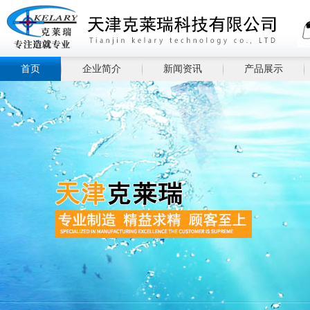
首页
企业简介
新闻资讯
产品展示