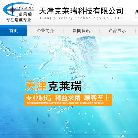
首页
企业简介
新闻资讯
产品展示