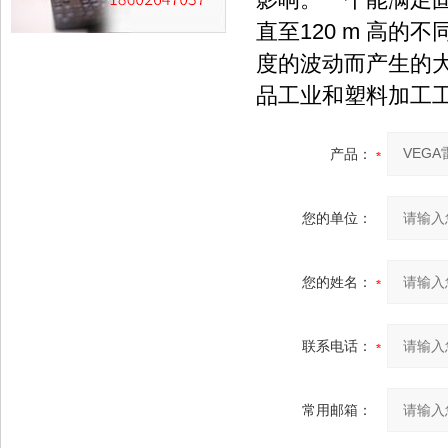
直至120 m 高
度的波动而产生的
品工业和塑料加工
产品：
您的单位：
您的姓名：
联系电话：
常用邮箱：