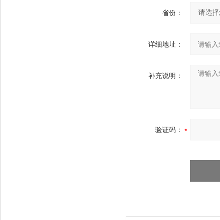
省份：
详细地址：
补充说明：
验证码：