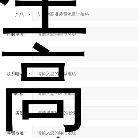
产品：
您的单位：
您的姓名：
联系电话：
常用邮箱：
省份：
详细地址：