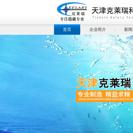
首页
企业简介
新闻