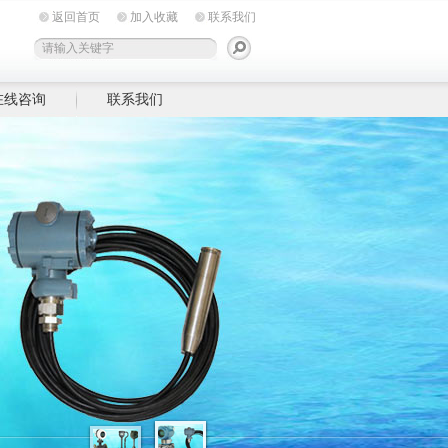
返回首页
加入收藏
联系我们
在线咨询
联系我们