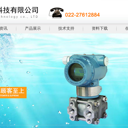
资讯
产品展示
技术支持
资料下载