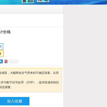
计价格
特
尔传感器，大幅降低含气带来的不确定因素，从而
器技术与数字信号处理 （DSP），提供快速的响应
相流测量;
加入收藏