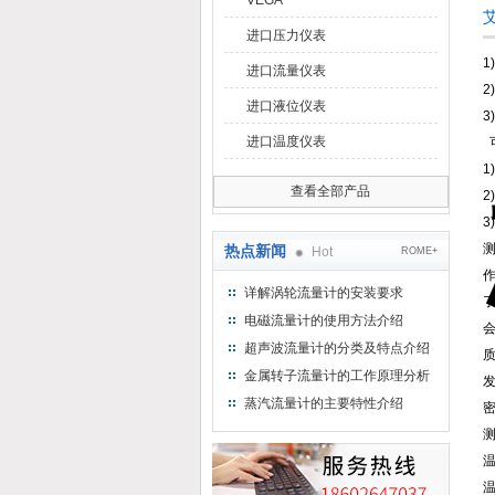
VEGA
进口压力仪表
1
进口流量仪表
2
进口液位仪表
3
进口温度仪表
查看全部产品
2
3
热点新闻
Hot
ROME+
详解涡轮流量计的安装要求
电磁流量计的使用方法介绍
超声波流量计的分类及特点介绍
金属转子流量计的工作原理分析
蒸汽流量计的主要特性介绍