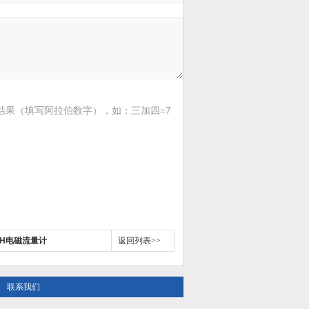
结果（填写阿拉伯数字），如：三加四=7
+H电磁流量计
返回列表>>
联系我们