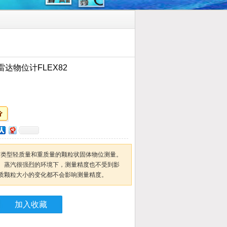
达物位计FLEX82
于任何类型轻质量和重质量的颗粒状固体物位测量。
、蒸汽很强烈的环境下，测量精度也不受到影
质颗粒大小的变化都不会影响测量精度。
加入收藏