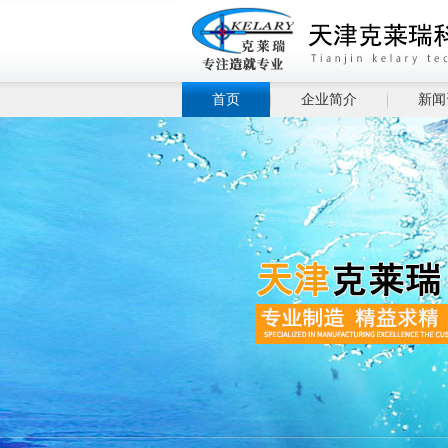
首页
企业简介
新闻