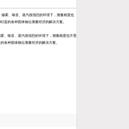
尘、烟雾、噪音、蒸汽很强烈的环境下，测量精度也
X82是的各种固体物位测量经济的解决方案。
、烟雾、噪音、蒸汽很强烈的环境下，测量精度也不受
2是的各种固体物位测量经济的解决方案。