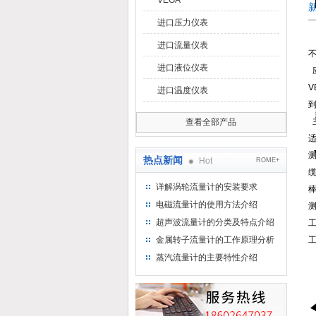
VEGA
进口压力仪表
进口流量仪表
进口液位仪表
进口温度仪表
查看全部产品
热点新闻
Hot
ROME+
缆
详解涡轮流量计的安装要求
棒
电磁流量计的使用方法介绍
测
超声波流量计的分类及特点介绍
工
金属转子流量计的工作原理分析
工
蒸汽流量计的主要特性介绍