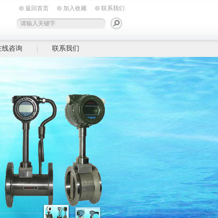
返回首页
加入收藏
联系我们
在线咨询
联系我们