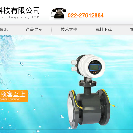
资讯
产品展示
技术支持
资料下载