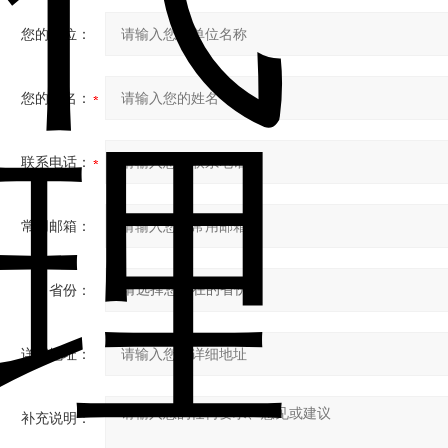
您的单位：
您的姓名：
联系电话：
常用邮箱：
省份：
详细地址：
补充说明：