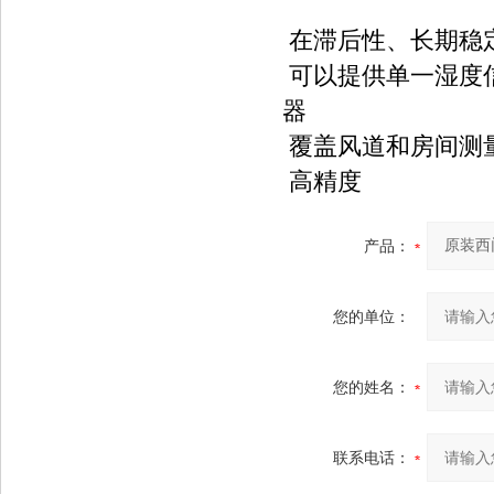
在滞后性、长期稳
可以提供单一湿度
器
覆盖风道和房间测
高精度
产品：
您的单位：
您的姓名：
联系电话：