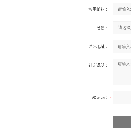
常用邮箱：
省份：
详细地址：
补充说明：
验证码：