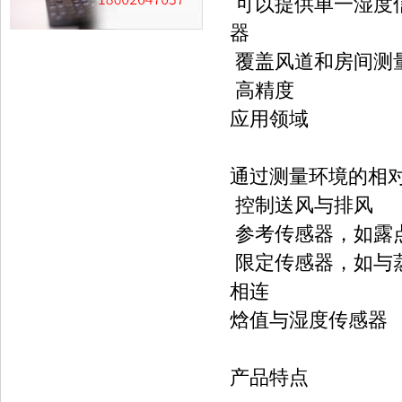
可以提供单一湿度
器
覆盖风道和房间测
高精度
应用领域
通过测量环境的相
控制送风与排风
参考传感器，如露
限定传感器，如与
相连
焓值与湿度传感器
产品特点