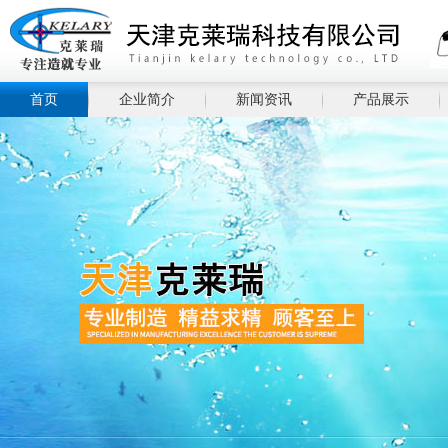
首页
企业简介
新闻资讯
产品展示