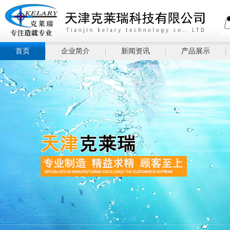
首页
企业简介
新闻资讯
产品展示