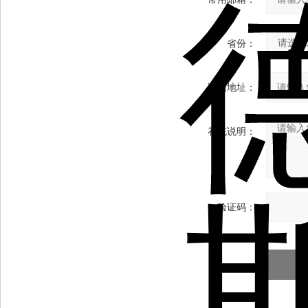
省份：
详细地址：
补充说明：
验证码：