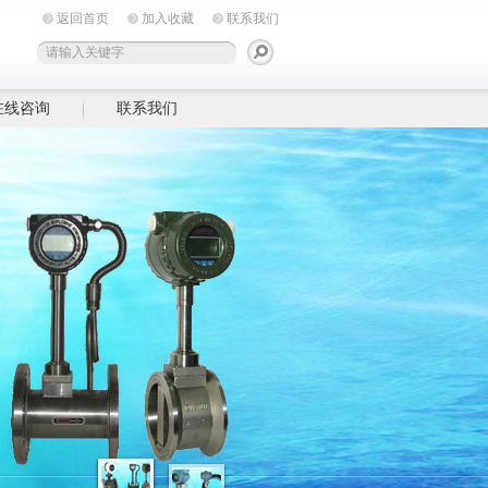
返回首页
加入收藏
联系我们
在线咨询
联系我们