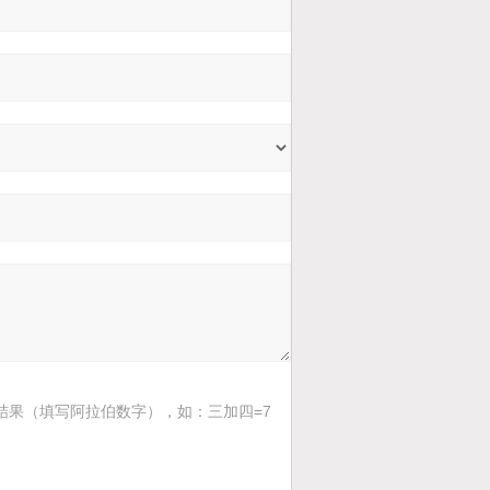
结果（填写阿拉伯数字），如：三加四=7