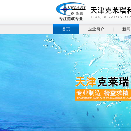
首页
企业简介
新闻