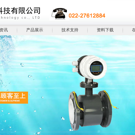
资讯
产品展示
技术支持
资料下载