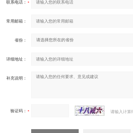
联系电话：
常用邮箱：
省份：
详细地址：
补充说明：
验证码：
请输入计算