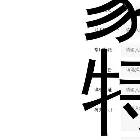
您的姓名：
联系电话：
常用邮箱：
省份：
详细地址：
补充说明：