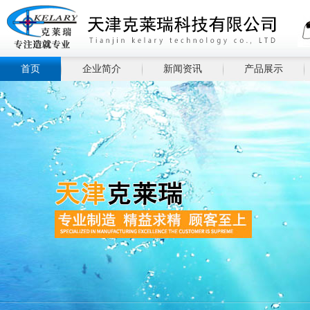
首页
企业简介
新闻资讯
产品展示