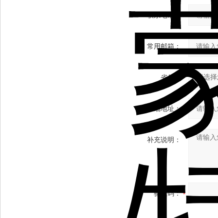
联系电话：
常用邮箱：
省份：
详细地址：
补充说明：
验证码：