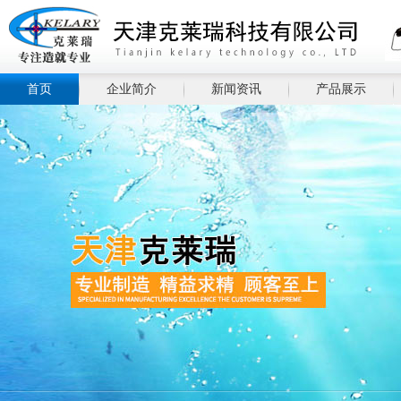
首页
企业简介
新闻资讯
产品展示