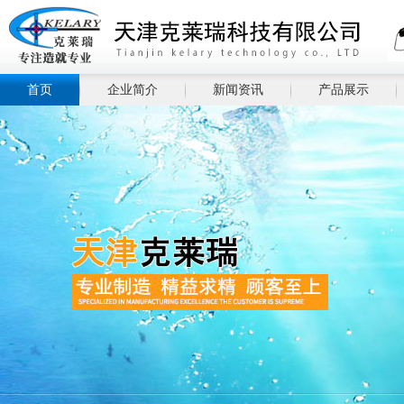
首页
企业简介
新闻资讯
产品展示