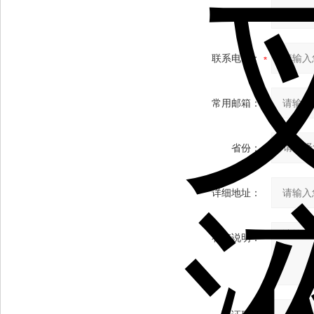
您的姓名：
联系电话：
常用邮箱：
省份：
详细地址：
补充说明：