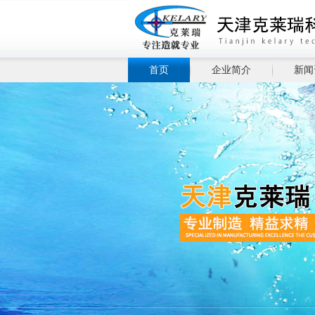
首页
企业简介
新闻