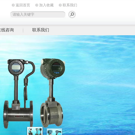
返回首页
加入收藏
联系我们
在线咨询
联系我们