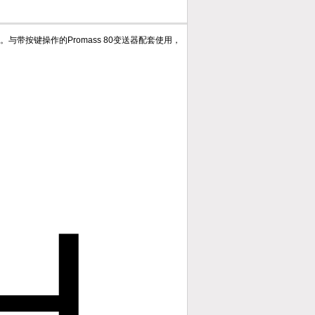
按键操作的Promass 80变送器配套使用，