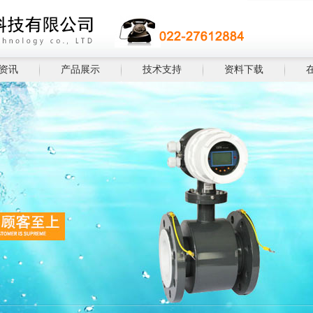
资讯
产品展示
技术支持
资料下载