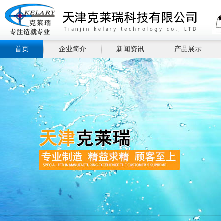
首页
企业简介
新闻资讯
产品展示