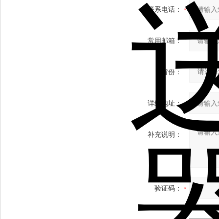
联系电话：
常用邮箱：
省份：
详细地址：
补充说明：
验证码：