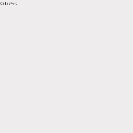
03189号-5