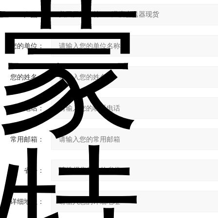
产品：
您的单位：
您的姓名：
联系电话：
常用邮箱：
省份：
详细地址：