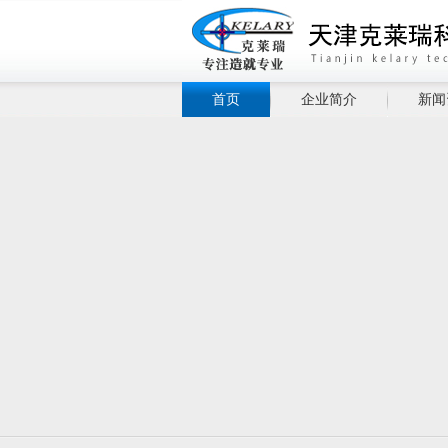
首页
企业简介
新闻