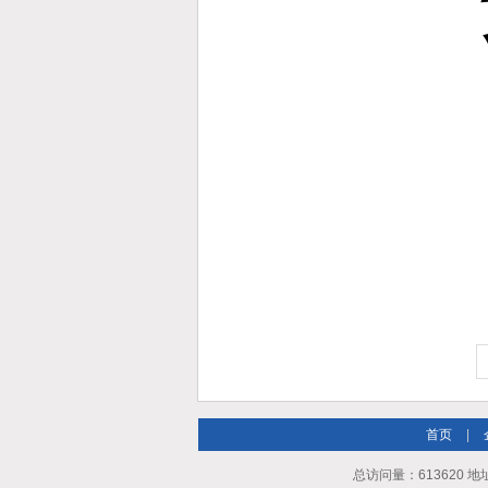
首页
|
总访问量：613620 地