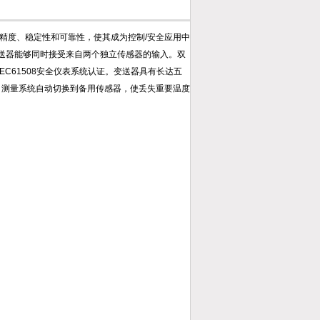
测量精度、稳定性和可靠性，使其成为控制/安全应用中
变送器能够同时接受来自两个独立传感器的输入。双
EC61508安全仪表系统认证。变送器具有长达五
，测量系统自动切换到备用传感器，使丢失重要温度