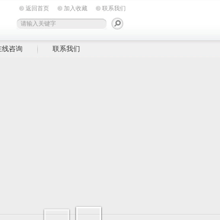
返回首页
加入收藏
联系我们
在线咨询
联系我们