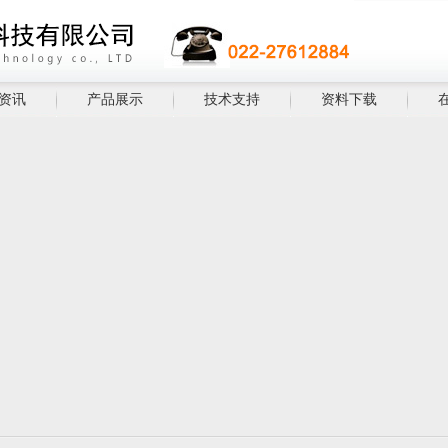
资讯
产品展示
技术支持
资料下载