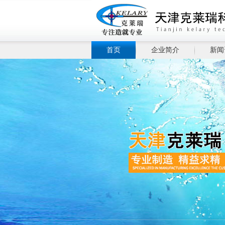
首页
企业简介
新闻