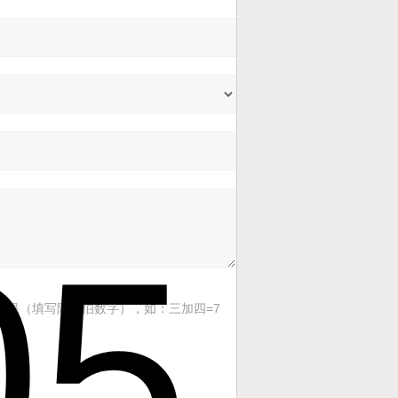
结果（填写阿拉伯数字），如：三加四=7