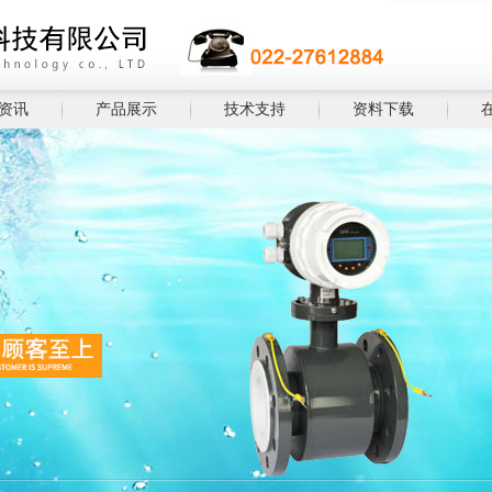
资讯
产品展示
技术支持
资料下载