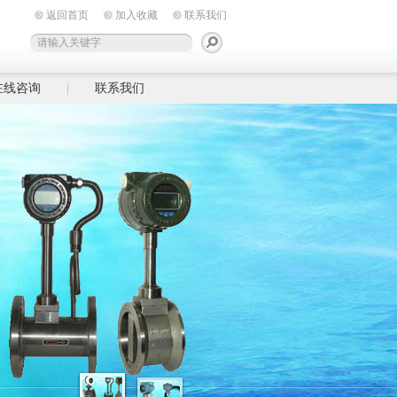
返回首页
加入收藏
联系我们
在线咨询
联系我们