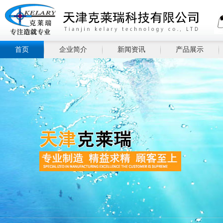
首页
企业简介
新闻资讯
产品展示