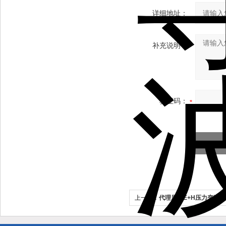
详细地址：
补充说明：
验证码：
上一个：
代理原装E+H压力变送器P