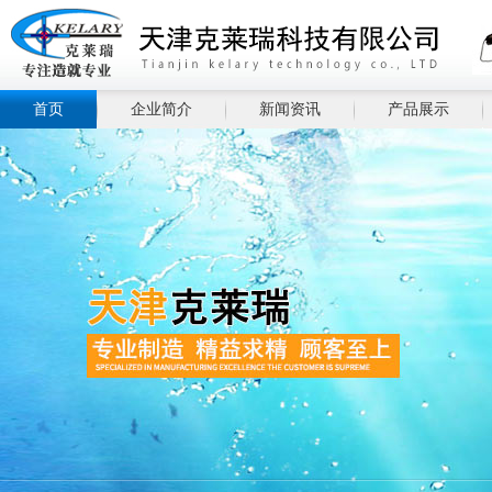
首页
企业简介
新闻资讯
产品展示