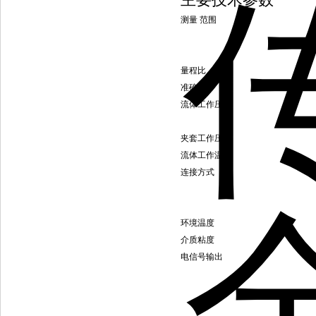
主要技术参数
测量 范围
量程比
准确度
流体工作压力
夹套工作压力
流体工作温度
连接方式
环境温度
介质粘度
电信号输出