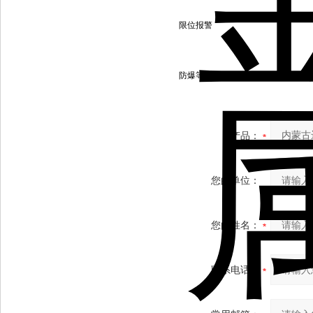
限位报警
防爆等级
产品：
您的单位：
您的姓名：
联系电话：