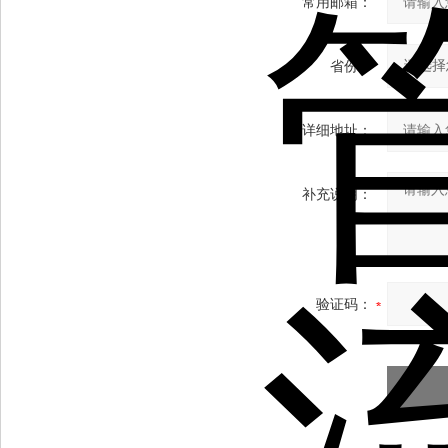
常用邮箱：
省份：
详细地址：
补充说明：
验证码：