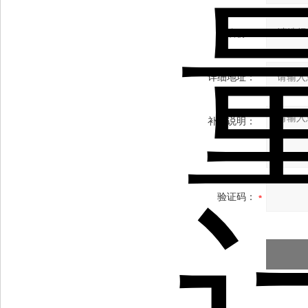
省份：
详细地址：
补充说明：
验证码：