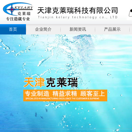
首页
企业简介
新闻资讯
产品展示