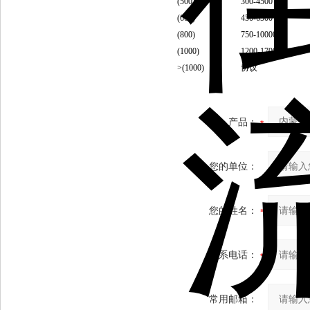
(500)
300-4500
(600)
450-6500
(800)
750-10000
(1000)
1200-17000
>(1000)
协议
产品：
您的单位：
您的姓名：
联系电话：
常用邮箱：