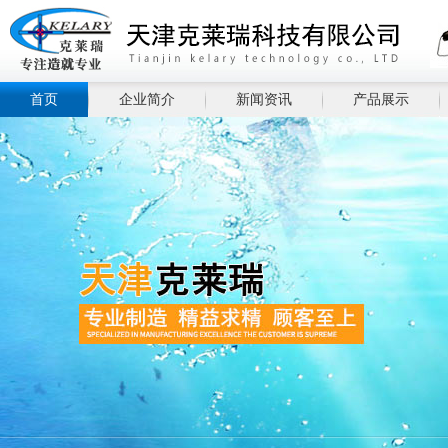
首页
企业简介
新闻资讯
产品展示