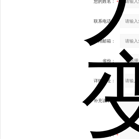
您的姓名：
联系电话：
常用邮箱：
省份：
详细地址：
补充说明：
验证码：