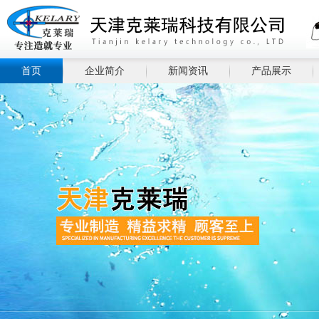
首页
企业简介
新闻资讯
产品展示