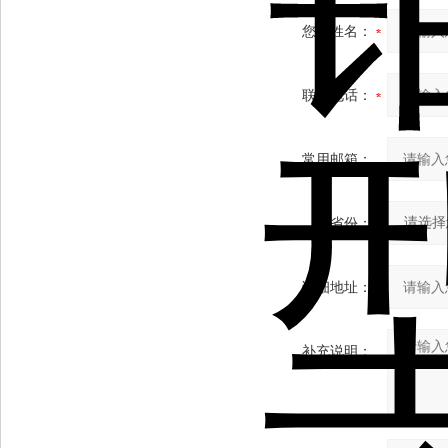
您的姓名：
联系电话：
常用邮箱：
省份：
详细地址：
补充说明：