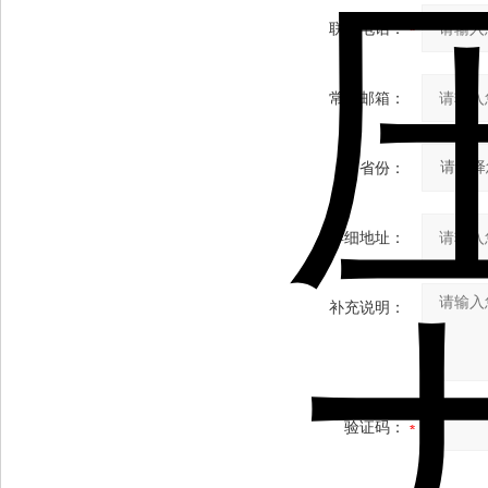
联系电话：
常用邮箱：
省份：
详细地址：
补充说明：
验证码：