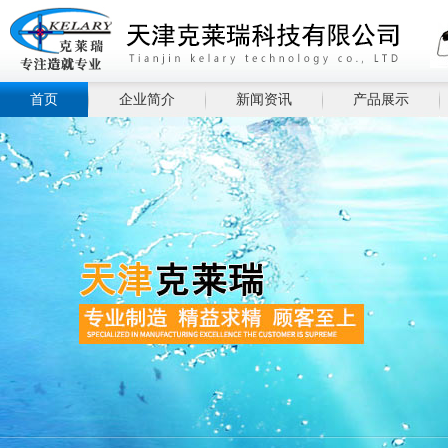
首页
企业简介
新闻资讯
产品展示