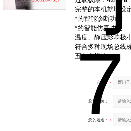
完整的本机就地设
*的智能诊断功能
*的智能仿真功能
温度、静压影响极
符合多种现场总线标准
五年免维护
产品：
您的单位：
您的姓名：