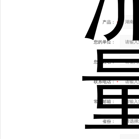
产品：
您的单位：
您的姓名：
联系电话：
常用邮箱：
省份：