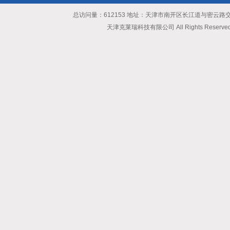
总访问量：612153 地址：天津市南开区长江道与密云路交口博爱
天津克莱瑞科技有限公司 All Rights Reserv