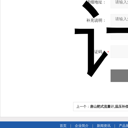
详细地址：
补充说明：
验证码：
上一个：
唐山靶式流量计,温压补
首页
|
企业简介
|
新闻资讯
|
产品