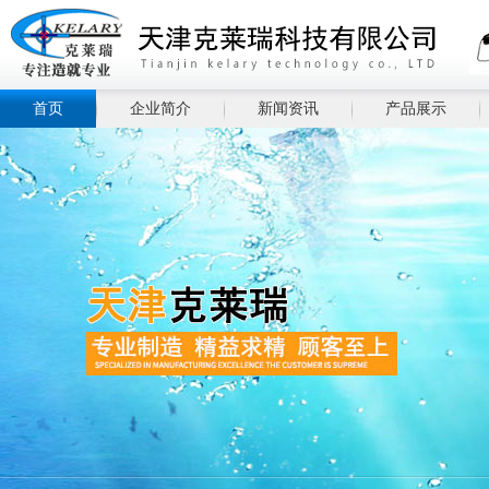
首页
企业简介
新闻资讯
产品展示