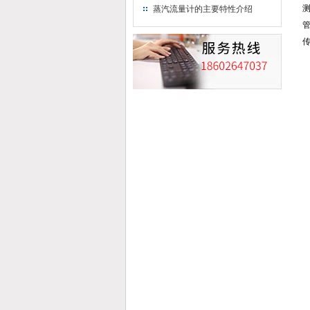
蒸汽流量计的主要特性介绍
传