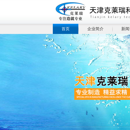
首页
企业简介
新闻