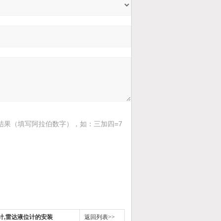
结果（填写阿拉伯数字），如：三加四=7
计,雷达液位计的安装
返回列表>>