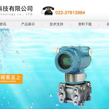
资讯
产品展示
技术支持
资料下载