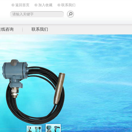
返回首页
加入收藏
联系我们
在线咨询
联系我们